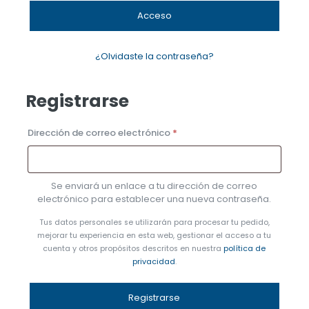
Acceso
¿Olvidaste la contraseña?
Registrarse
Dirección de correo electrónico
*
Se enviará un enlace a tu dirección de correo
electrónico para establecer una nueva contraseña.
Tus datos personales se utilizarán para procesar tu pedido,
mejorar tu experiencia en esta web, gestionar el acceso a tu
cuenta y otros propósitos descritos en nuestra
política de
privacidad
.
Registrarse