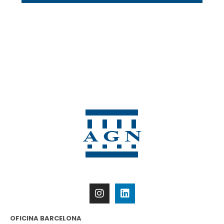
OFICINA BARCELONA