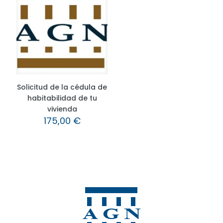
Solicitud de la cédula de
habitabilidad de tu
vivienda
175,00
€