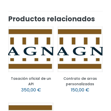
Productos relacionados
Tasación oficial de un
Contrato de arras
API
personalizadas
350,00
€
150,00
€