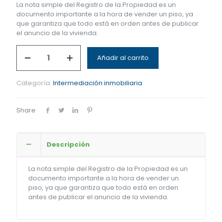
La nota simple del Registro de la Propiedad es un
documento importante a la hora de vender un piso, ya
que garantiza que todo está en orden antes de publicar
el anuncio de la vivienda.
Añadir al carrito
Categoría:
Intermediación inmobiliaria
Share
Descripción
La nota simple del Registro de la Propiedad es un
documento importante a la hora de vender un
piso, ya que garantiza que todo está en orden
antes de publicar el anuncio de la vivienda.