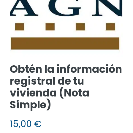
Obtén la información
registral de tu
vivienda (Nota
Simple)
15,00
€