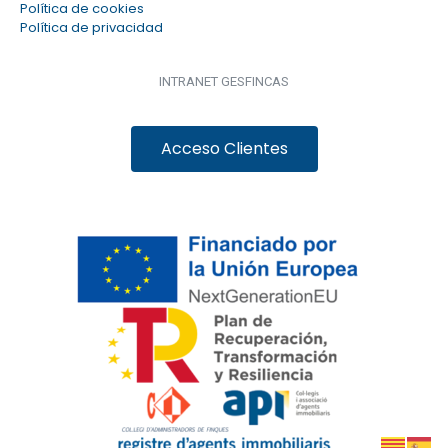
Política de cookies
Política de privacidad
INTRANET GESFINCAS
Acceso Clientes