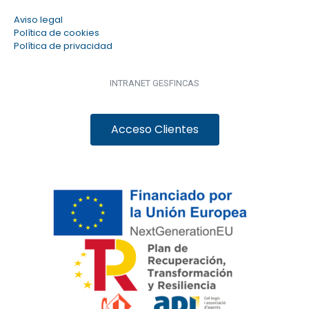
Aviso legal
Política de cookies
Política de privacidad
INTRANET GESFINCAS
Acceso Clientes