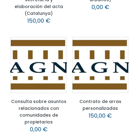
0,00
€
elaboración del acta
(Catalunya)
150,00
€
Consulta sobre asuntos
Contrato de arras
relacionados con
personalizadas
150,00
€
comunidades de
propietarios
0,00
€