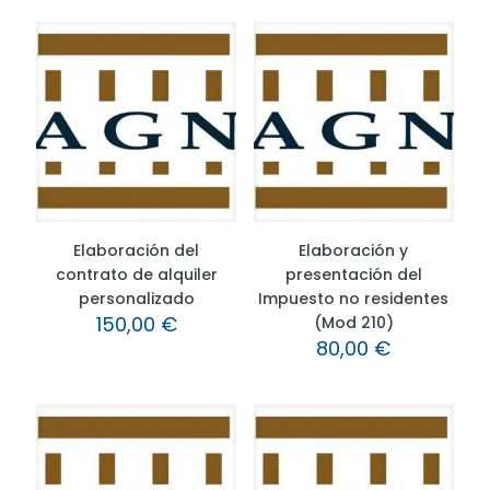
Elaboración del
Elaboración y
contrato de alquiler
presentación del
personalizado
Impuesto no residentes
150,00
€
(Mod 210)
80,00
€