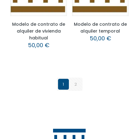
Modelo de contrato de
Modelo de contrato de
alquiler de vivienda
alquiler temporal
50,00
€
habitual
50,00
€
1
2