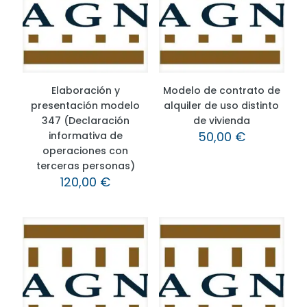
Elaboración y
Modelo de contrato de
presentación modelo
alquiler de uso distinto
347 (Declaración
de vivienda
50,00
€
informativa de
operaciones con
terceras personas)
120,00
€