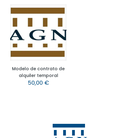
Modelo de contrato de
alquiler temporal
50,00
€