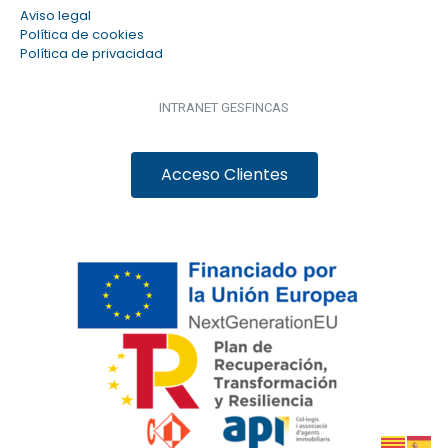
Aviso legal
Política de cookies
Política de privacidad
INTRANET GESFINCAS
Acceso Clientes