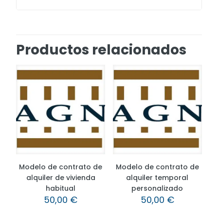
Productos relacionados
Modelo de contrato de
Modelo de contrato de
alquiler de vivienda
alquiler temporal
habitual
personalizado
50,00
€
50,00
€