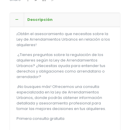
Descripción
¡Obtén el asesoramiento que necesitas sobre la
Ley de Arrendamientos Urbanos en relación a los
alquileres!
¿Tienes preguntas sobre la regulación de los
alquileres según la Ley de Arrendamientos
Urbanos? ¿Necesitas ayuda para entender tus
derechos y obligaciones como arrendatario o
arrendador?
¡No busques más! Ofrecemos una consulta
especializada en la Ley de Arrendamientos
Urbanos, donde podrás obtener información
detallada y asesoramiento profesional para
tomar las mejores decisiones en tus alquileres.
Primera consulta gratuita