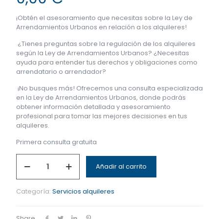
¡Obtén el asesoramiento que necesitas sobre la Ley de
Arrendamientos Urbanos en relación a los alquileres!
¿Tienes preguntas sobre la regulación de los alquileres
según la Ley de Arrendamientos Urbanos? ¿Necesitas
ayuda para entender tus derechos y obligaciones como
arrendatario o arrendador?
¡No busques más! Ofrecemos una consulta especializada
en la Ley de Arrendamientos Urbanos, donde podrás
obtener información detallada y asesoramiento
profesional para tomar las mejores decisiones en tus
alquileres.
Primera consulta gratuita
Añadir al carrito
Categoría:
Servicios alquileres
Share