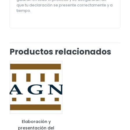
que tu declaración se presente correctamente y a
tiempo.
Productos relacionados
Elaboración y
presentación del