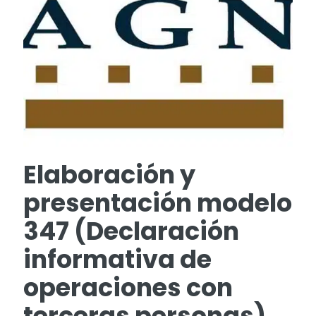
Elaboración y
presentación modelo
347 (Declaración
informativa de
operaciones con
terceras personas)