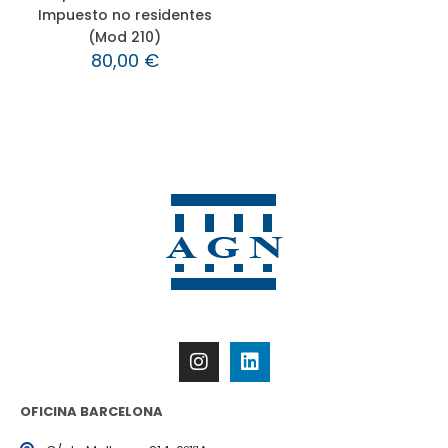
Impuesto no residentes
(Mod 210)
80,00
€
OFICINA BARCELONA