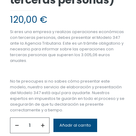
120,00
€
Si eres una empresa y realizas operaciones económicas
con terceras personas, debes presentar el Modelo 347
ante la Agencia Tributaria. Este es un trámite obligatorio y
necesario para informar sobre las operaciones con
terceras personas que superen los 3.005,06 euros
anuales.
No te preocupes si no sabes cómo presentar este
modelo, nuestro servicio de elaboración y presentación
del Modelo 347 está aquí para ayudarte. Nuestros
expertos en impuestos te guiarán en todo el proceso y se
asegurarán de que tu declaración se presente
correctamente y a tiempo.
Añadir al carrito